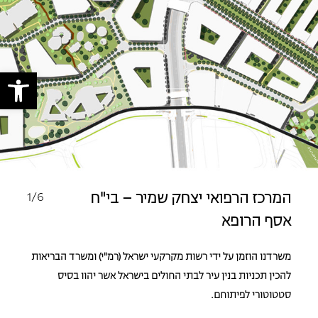
פתח 
1
/6
המרכז הרפואי יצחק שמיר – בי"ח
אסף הרופא
משרדנו הוזמן על ידי רשות מקרקעי ישראל (רמ"י) ומשרד הבריאות
להכין תכניות בנין עיר לבתי החולים בישראל אשר יהוו בסיס
סטטוטורי לפיתוחם.